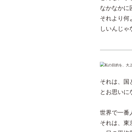
なかなかに
それより何
しいんじゃ
それは、国
とお思いに
世界で一番
それは、東