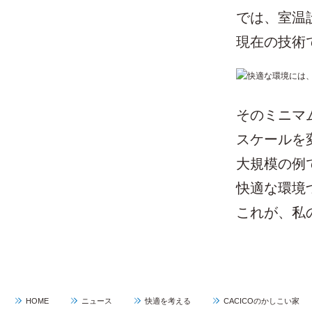
では、室温
現在の技術
そのミニマ
スケールを
大規模の例
快適な環境
これが、私
HOME
ニュース
快適を考える
CACICOのかしこい家