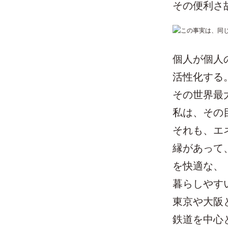
その便利さ
個人が個人
活性化する
その世界最
私は、その
それも、エ
縁があって
を快適な、
暮らしやす
東京や大阪
鉄道を中心